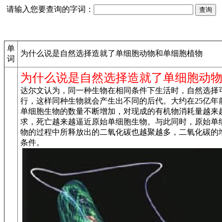
请输入您要查询的字词：
单
为什么说是自然选择造就了单细胞动物和单细胞植物
词
为什么说是自然选择造就了单细胞动
达尔文认为，同一种生物在相同条件下生活时，自然选择
行，这样同种生物就会产生出不同的后代。大约在25亿年
单细胞生物的数量不断增加，对现成的有机物消耗量越来
求，死亡越来越逼近原始单细胞生物。与此同时，原始单
物的过程中所释放出的二氧化碳也越聚越多，二氧化碳的
条件。