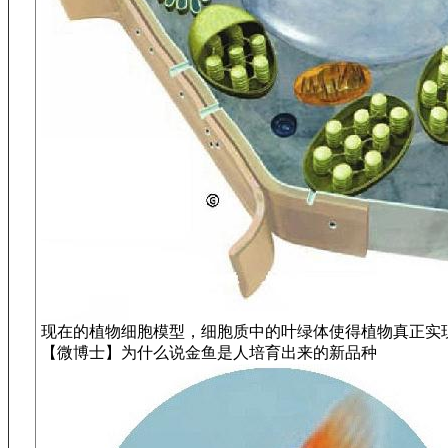
现在的植物细胞模型，细胞质中的叶绿体使得植物真正实现
【微博士】为什么说金鱼是人培育出来的新品种