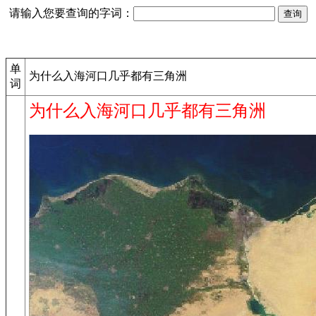
请输入您要查询的字词：
单
为什么入海河口几乎都有三角洲
词
为什么入海河口几乎都有三角洲