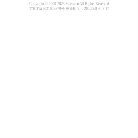
Copyright © 2000-2023 Sciera.cn All Rights Reserved
京ICP备2021023879号
更新时间：2026/8/8 4:43:17