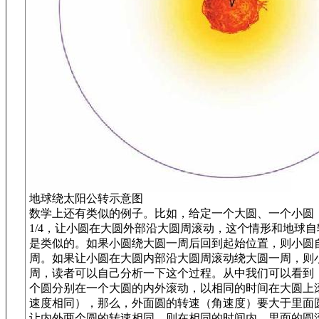
地球绕太阳公转示意图
数学上还有类似的例子。比如，给定一个大圆、一个小圆
1/4，让小圆在大圆外部沿大圆周滚动，这个情形和地球
是类似的。如果小圆绕大圆一周后回到起始位置，则小圆自
周。如果让小圆在大圆内部沿大圆周滚动绕大圆一周，则
周，读者可以自己分析一下这个过程。从中我们可以看到
个圆分别在一个大圆的内外滚动，以相同的时间在大圆上
速度相同），那么，外面圆的转速（角速度）要大于里面
让内外两个圆的转速相同，则在相同的时间内，里面的圆